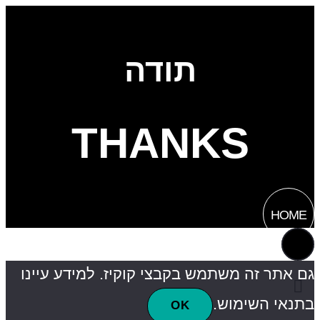
תודה
THANKS
HOME
גם אתר זה משתמש בקבצי קוקיז. למידע עיינו
בתנאי השימוש.
OK