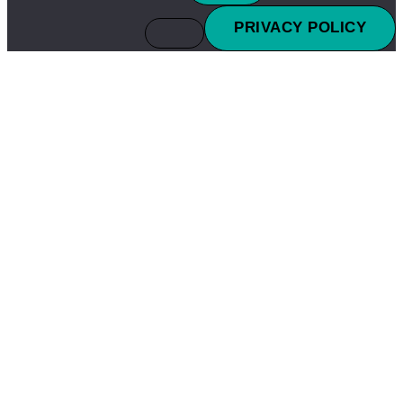
PRIVACY POLICY